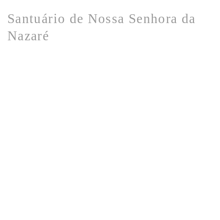
Santuário de Nossa Senhora da
Nazaré