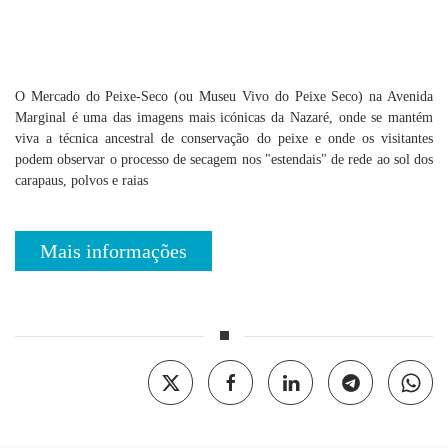
O Mercado do Peixe-Seco (ou Museu Vivo do Peixe Seco) na Avenida
Marginal é uma das imagens mais icónicas da Nazaré, onde se mantém
viva a técnica ancestral de conservação do peixe e onde os visitantes
podem observar o processo de secagem nos "estendais" de rede ao sol dos
carapaus, polvos e raias
Mais informações