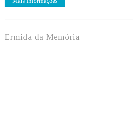
Mais informações
Ermida da Memória