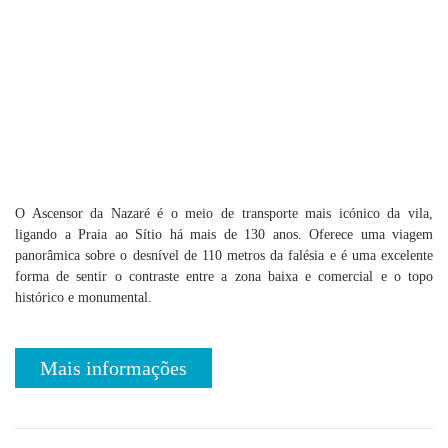
O Ascensor da Nazaré é o meio de transporte mais icónico da vila,
ligando a Praia ao Sítio há mais de 130 anos. Oferece uma viagem
panorâmica sobre o desnível de 110 metros da falésia e é uma excelente
forma de sentir o contraste entre a zona baixa e comercial e o topo
histórico e monumental.
Mais informações