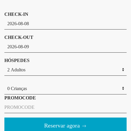
CHECK-IN
CHECK-OUT
HÓSPEDES
PROMOCODE
Reservar agora