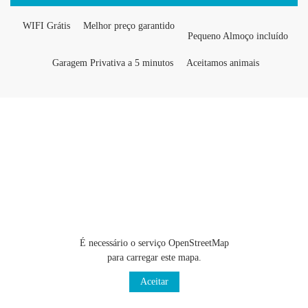
WIFI Grátis
Melhor preço garantido
Pequeno Almoço incluído
Garagem Privativa a 5 minutos
Aceitamos animais
É necessário o serviço OpenStreetMap
para carregar este mapa.
Aceitar