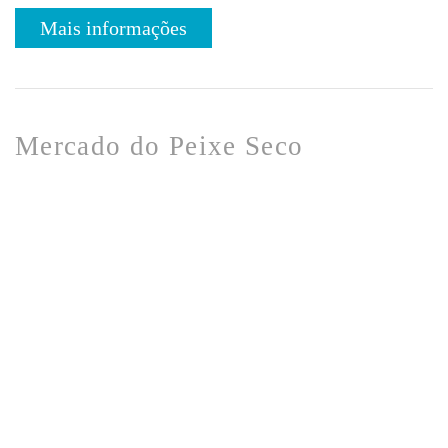
Mais informações
Mercado do Peixe Seco