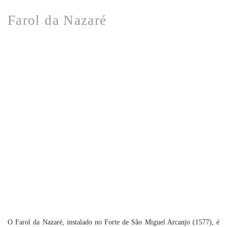
Farol da Nazaré
O Farol da Nazaré, instalado no Forte de São Miguel Arcanjo (1577), é