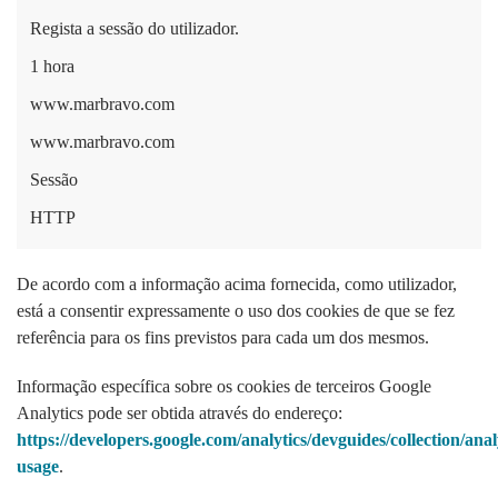
Regista a sessão do utilizador.
1 hora
www.marbravo.com
www.marbravo.com
Sessão
HTTP
De acordo com a informação acima fornecida, como utilizador,
está a consentir expressamente o uso dos cookies de que se fez
referência para os fins previstos para cada um dos mesmos.
Informação específica sobre os cookies de terceiros Google
Analytics pode ser obtida através do endereço:
https://developers.google.com/analytics/devguides/collection/anal
usage
.