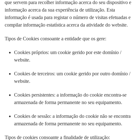
que servem para recolher informação acerca do seu dispositivo e
informação acerca da sua experiência de utilização. Esta
informação é usada para registar o número de visitas efetuadas e
compilar informação estatística acerca da atividade do website.
Tipos de Cookies consoante a entidade que os gere:
Cookies próprios: um cookie gerido por este domínio /
website.
Cookies de terceiros: um cookie gerido por outro domínio /
website.
Cookies persistentes: a informação do cookie encontra-se
armazenada de forma permanente no seu equipamento.
Cookies de sessão: a informação do cookie não se encontra
armazenada de forma permanente no seu equipamento.
Tipos de cookies consoante a finalidade de utilização: