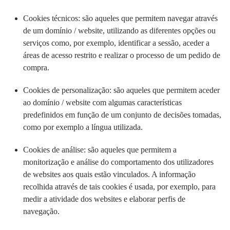
Cookies técnicos: são aqueles que permitem navegar através
de um domínio / website, utilizando as diferentes opções ou
serviços como, por exemplo, identificar a sessão, aceder a
áreas de acesso restrito e realizar o processo de um pedido de
compra.
Cookies de personalização: são aqueles que permitem aceder
ao domínio / website com algumas características
predefinidos em função de um conjunto de decisões tomadas,
como por exemplo a língua utilizada.
Cookies de análise: são aqueles que permitem a
monitorização e análise do comportamento dos utilizadores
de websites aos quais estão vinculados. A informação
recolhida através de tais cookies é usada, por exemplo, para
medir a atividade dos websites e elaborar perfis de
navegação.