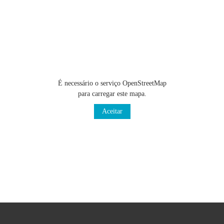
É necessário o serviço OpenStreetMap
para carregar este mapa.
Aceitar