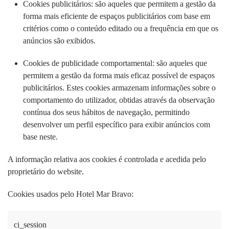
Cookies publicitários: são aqueles que permitem a gestão da
forma mais eficiente de espaços publicitários com base em
critérios como o conteúdo editado ou a frequência em que os
anúncios são exibidos.
Cookies de publicidade comportamental: são aqueles que
permitem a gestão da forma mais eficaz possível de espaços
publicitários. Estes cookies armazenam informações sobre o
comportamento do utilizador, obtidas através da observação
contínua dos seus hábitos de navegação, permitindo
desenvolver um perfil específico para exibir anúncios com
base neste.
A informação relativa aos cookies é controlada e acedida pelo
proprietário do website.
Cookies usados pelo Hotel Mar Bravo:
ci_session