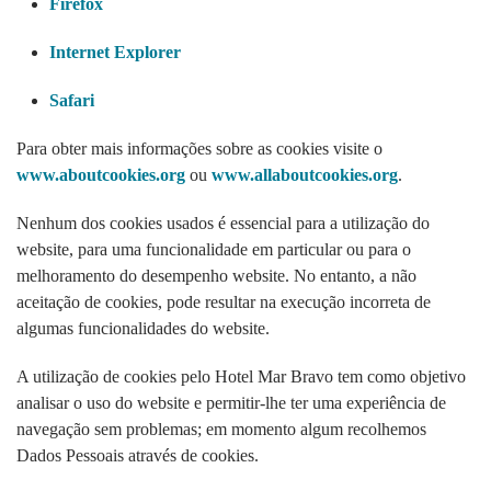
Firefox
Internet Explorer
Safari
Para obter mais informações sobre as cookies visite o
www.aboutcookies.org
ou
www.allaboutcookies.org
.
Nenhum dos cookies usados é essencial para a utilização do
website, para uma funcionalidade em particular ou para o
melhoramento do desempenho website. No entanto, a não
aceitação de cookies, pode resultar na execução incorreta de
algumas funcionalidades do website.
A utilização de cookies pelo Hotel Mar Bravo tem como objetivo
analisar o uso do website e permitir-lhe ter uma experiência de
navegação sem problemas; em momento algum recolhemos
Dados Pessoais através de cookies.