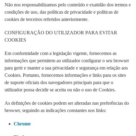
Não nos responsabilizamos pelo conteúdo e exatidão dos termos e
condições de uso, das políticas de privacidade e políticas de
cookies de terceiros referidos anteriormente.
CONFIGURAÇÃO DO UTILIZADOR PARA EVITAR
COOKIES
Em conformidade com a legislação vigente, fornecemos as
informações que permitem ao utilizador configurar o seu browser
para gerir e manter a sua privacidade e segurança em relação aos
Cookies. Portanto, fornecemos informações e links para os sites
de suporte oficiais dos navegadores principais para que o
utilizador possa decidir se aceita ou não o uso de Cookies.
As definições de cookies podem ser alteradas nas preferências do
browser, seguindo as indicações constantes nos links:
Chrome