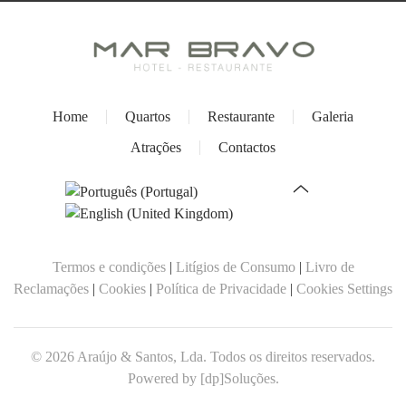
Home
Quartos
Restaurante
Galeria
Atrações
Contactos
Termos e condições
|
Litígios de Consumo
|
Livro de
Reclamações
|
Cookies
|
Política de Privacidade
|
Cookies Settings
©
2026
Araújo & Santos, Lda. Todos os direitos reservados.
Powered by
[dp]Soluções
.