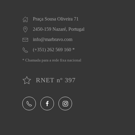
Praça Sousa Oliveira 71
2450-159 Nazaré, Portugal
info@marbravo.com
(+351) 262 569 160 *
* Chamada para a rede fixa nacional
RNET nº 397