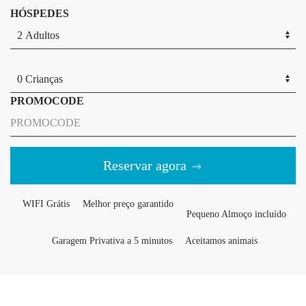
HÓSPEDES
PROMOCODE
Reservar agora
WIFI Grátis
Melhor preço garantido
Pequeno Almoço incluído
Garagem Privativa a 5 minutos
Aceitamos animais