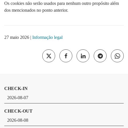
Os cookies não serão usados para nenhum outro propósito além
dos mencionados no ponto anterior.
27 maio 2026
|
Informação legal
CHECK-IN
CHECK-OUT