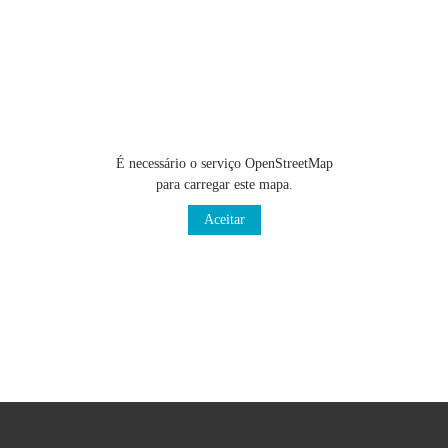
É necessário o serviço OpenStreetMap
para carregar este mapa.
Aceitar