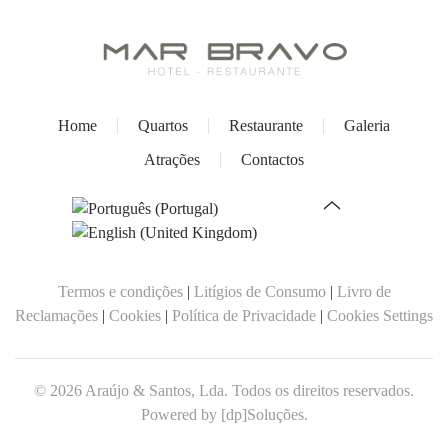
Home
Quartos
Restaurante
Galeria
Atrações
Contactos
Termos e condições
|
Litígios de Consumo
|
Livro de
Reclamações
|
Cookies
|
Política de Privacidade
|
Cookies Settings
©
2026
Araújo & Santos, Lda. Todos os direitos reservados.
Powered by
[dp]Soluções
.