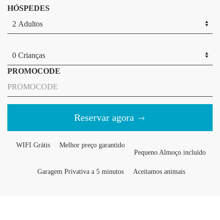
HÓSPEDES
PROMOCODE
Reservar agora
WIFI Grátis
Melhor preço garantido
Pequeno Almoço incluído
Garagem Privativa a 5 minutos
Aceitamos animais