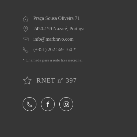
Praça Sousa Oliveira 71
2450-159 Nazaré, Portugal
info@marbravo.com
(+351) 262 569 160 *
* Chamada para a rede fixa nacional
RNET nº 397