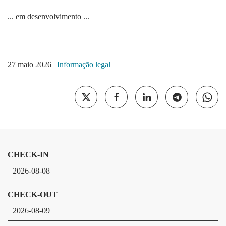
... em desenvolvimento ...
27 maio 2026
|
Informação legal
CHECK-IN
CHECK-OUT